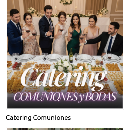
Catering Comuniones