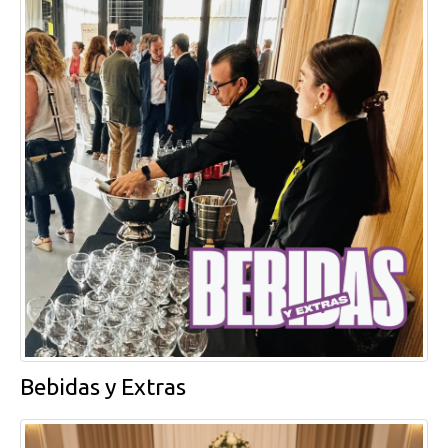
Bebidas y Extras