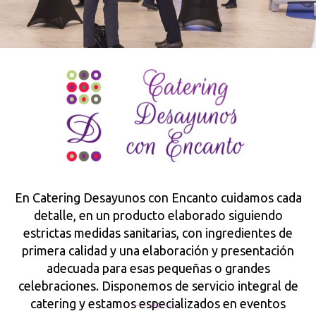
En Catering Desayunos con Encanto cuidamos cada
detalle, en un producto elaborado siguiendo
estrictas medidas sanitarias, con ingredientes de
primera calidad y una elaboración y presentación
adecuada para esas pequeñas o grandes
celebraciones. Disponemos de servicio integral de
catering y estamos especializados en eventos