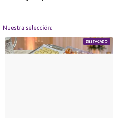
Nuestra selección:
DESTACADO