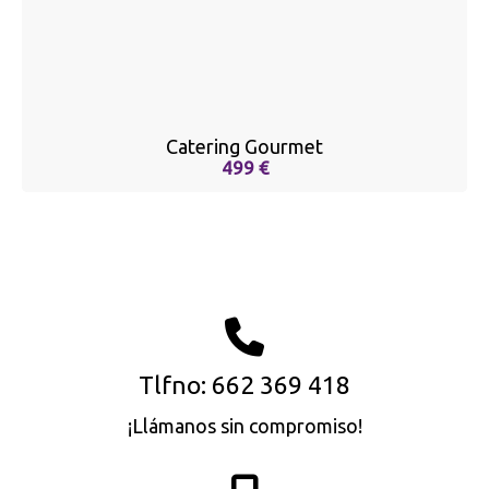
Catering Gourmet
499 €
Tlfno: 662 369 418
¡Llámanos sin compromiso!