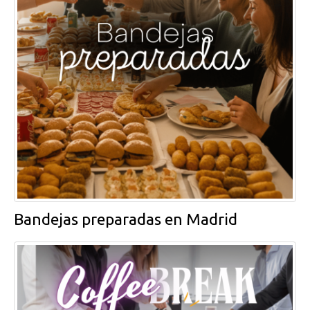
Bandejas preparadas en Madrid