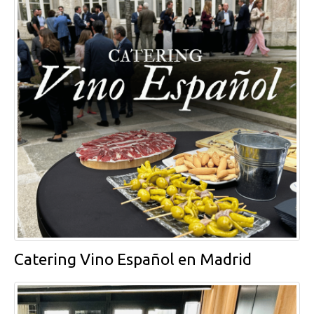
Catering Vino Español en Madrid