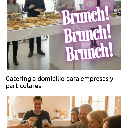
Catering a domicilio para empresas y
particulares