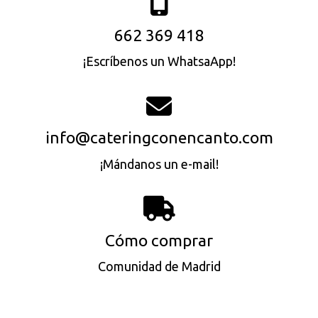
662 369 418
¡Escríbenos un WhatsaApp!
info@cateringconencanto.com
¡Mándanos un e-mail!
Cómo comprar
Comunidad de Madrid