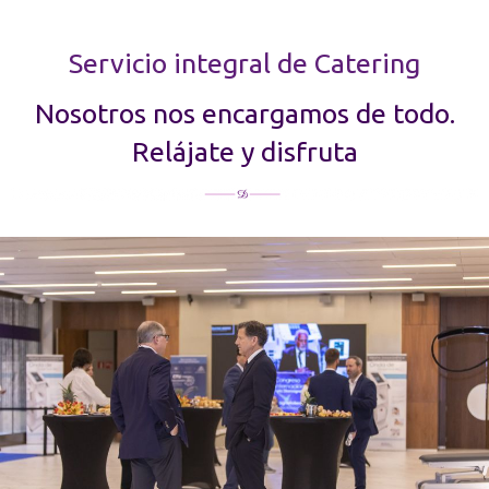
Servicio integral de Catering
Nosotros nos encargamos de todo.
Relájate y disfruta