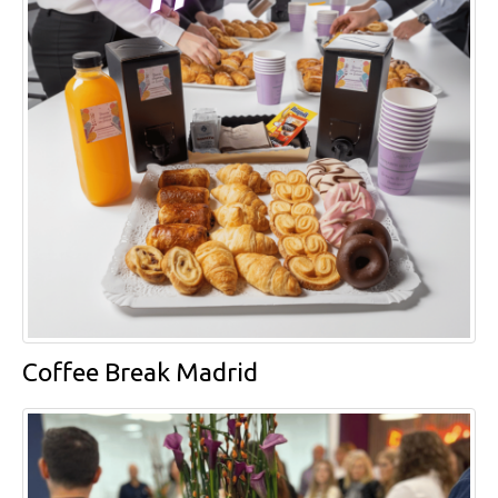
Coffee Break Madrid