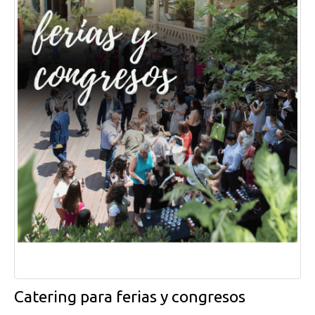
Catering para ferias y congresos