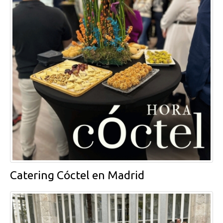
Catering Cóctel en Madrid