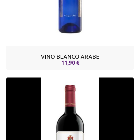
VINO BLANCO ARABE
11,90 €