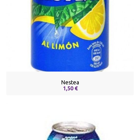
Nestea
1,50 €