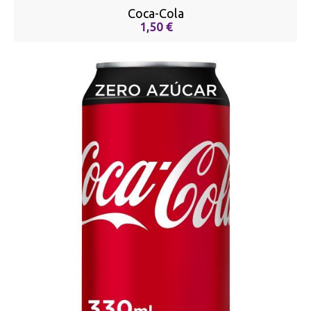
Coca-Cola
1,50 €