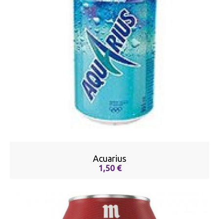
Acuarius
1,50 €