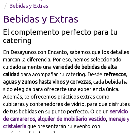
Bebidas y Extras
Bebidas y Extras
El complemento perfecto para tu
catering
En Desayunos con Encanto, sabemos que los detalles
marcan la diferencia. Por eso, hemos seleccionado
cuidadosamente una
variedad de bebidas de alta
calidad
para acompañar tu catering. Desde
refrescos,
aguas y zumos hasta vinos y cervezas,
cada bebida ha
sido elegida para ofrecerte una experiencia única.
Además, te ofrecemos prácticos extras como
cubiteras y contenedores de vidrio, para que disfrutes
de tus bebidas en su punto perfecto. O de un
servicio
de camareros,
alquiler de mobiliario vestido
,
menaje
y
cristalería
que presentarán tu evento con