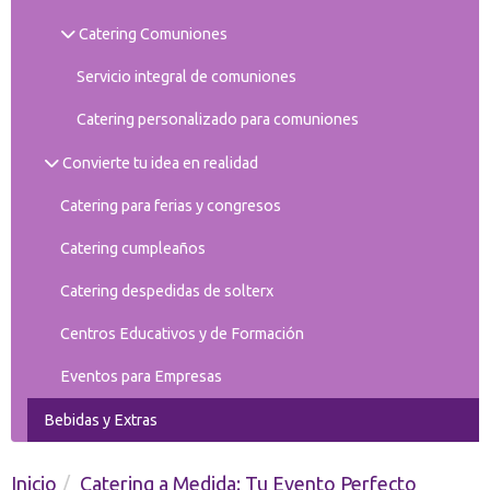
Catering Comuniones
Servicio integral de comuniones
Catering personalizado para comuniones
Convierte tu idea en realidad
Catering para ferias y congresos
Catering cumpleaños
Catering despedidas de solterx
Centros Educativos y de Formación
Eventos para Empresas
Bebidas y Extras
Inicio
Catering a Medida: Tu Evento Perfecto