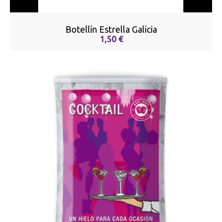
Botellín Estrella Galicia
1,50 €