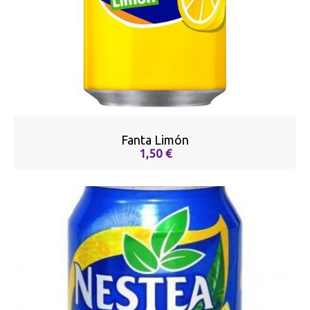
Fanta Limón
1,50 €