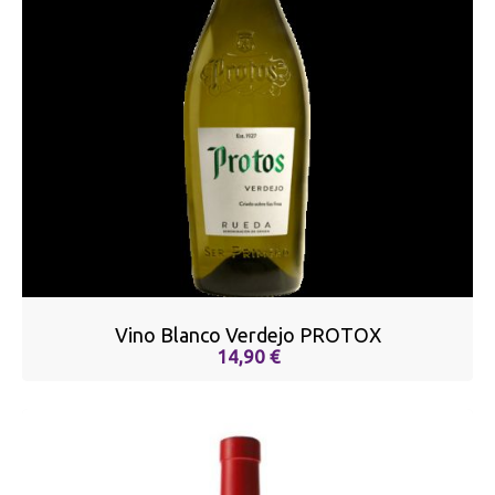
Vino Blanco Verdejo PROTOX
14,90 €