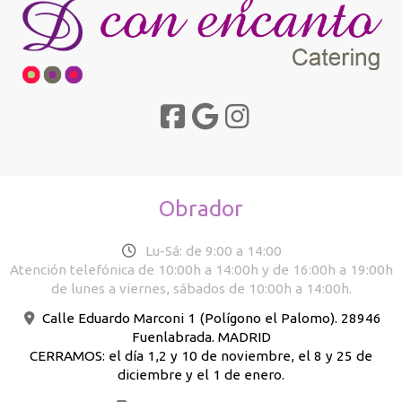
Obrador
Lu-Sá: de 9:00 a 14:00
Atención telefónica de 10:00h a 14:00h y de 16:00h a 19:00h
de lunes a viernes, sábados de 10:00h a 14:00h.
Calle Eduardo Marconi 1 (Polígono el Palomo). 28946
Fuenlabrada. MADRID
CERRAMOS: el día 1,2 y 10 de noviembre, el 8 y 25 de
diciembre y el 1 de enero.