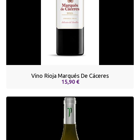
Vino Rioja Marqués De Cáceres
15,90 €