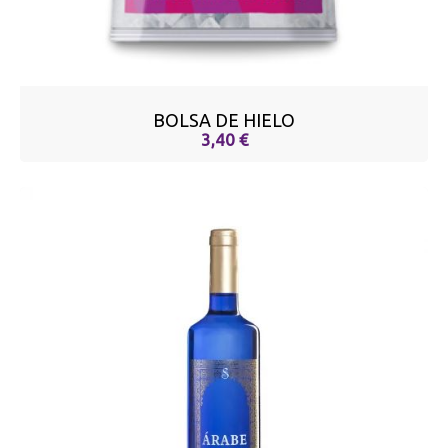
BOLSA DE HIELO
3,40 €