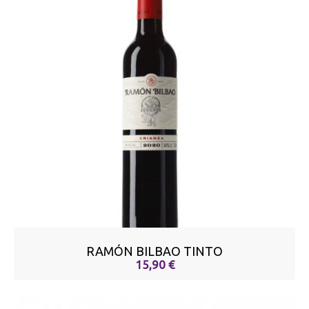
RAMÓN BILBAO TINTO
15,90 €