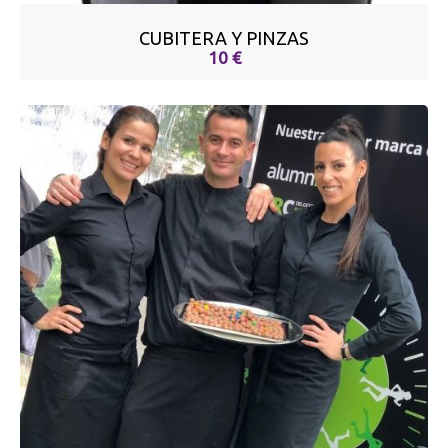
CUBITERA Y PINZAS
10 €