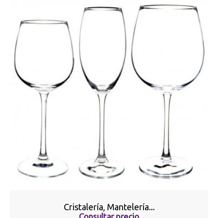
Cristalería, Mantelería...
Consultar precio