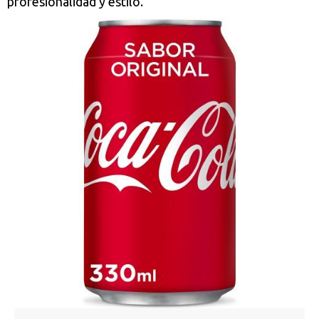
profesionalidad y estilo.