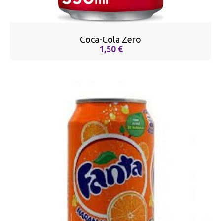
Coca-Cola Zero
1,50 €