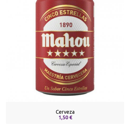
Cerveza
1,50 €