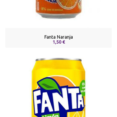
Fanta Naranja
1,50 €