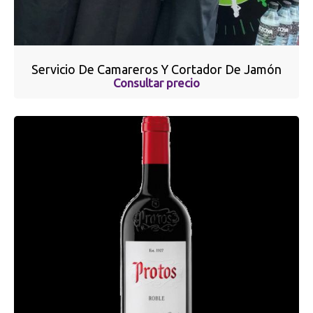
Servicio De Camareros Y Cortador De Jamón
Consultar precio