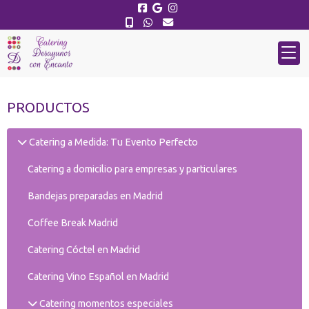
PRODUCTOS
Catering a Medida: Tu Evento Perfecto
Catering a domicilio para empresas y particulares
Bandejas preparadas en Madrid
Coffee Break Madrid
Catering Cóctel en Madrid
Catering Vino Español en Madrid
Catering momentos especiales