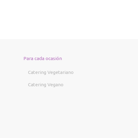
Para cada ocasión
Catering Vegetariano
Catering Vegano