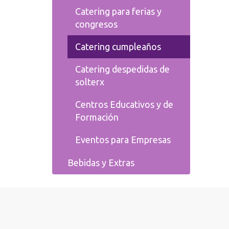
Catering para ferias y
congresos
Catering cumpleaños
Catering despedidas de
solterx
Centros Educativos y de
Formación
Eventos para Empresas
Bebidas y Extras