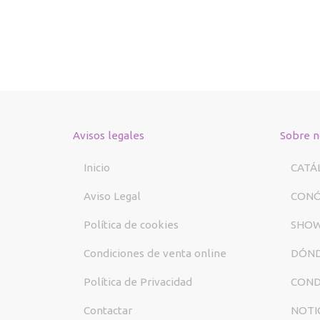
Avisos legales
Sobre n
Inicio
CATÁ
Aviso Legal
CON
Política de cookies
SHO
Condiciones de venta online
DÓND
Política de Privacidad
COND
Contactar
NOTI