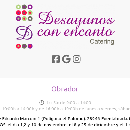
Obrador
Lu-Sá: de 9:00 a 14:00
 10:00h a 14:00h y de 16:00h a 19:00h de lunes a viernes, sába
e Eduardo Marconi 1 (Polígono el Palomo). 28946 Fuenlabrada
: el día 1,2 y 10 de noviembre, el 8 y 25 de diciembre y el 1 