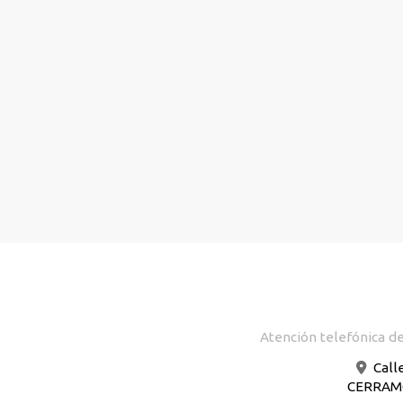
Atención telefónica de
Call
CERRAMOS