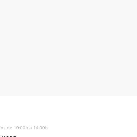
dos de 10:00h a 14:00h.