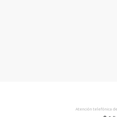
Atención telefónica de