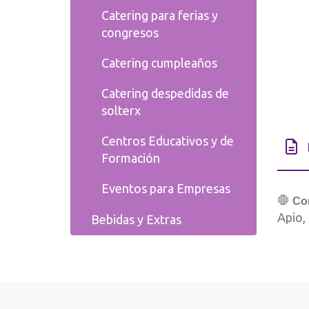
Catering para ferias y
congresos
Catering cumpleaños
Catering despedidas de
solterx
Centros Educativos y de
Formación
Eventos para Empresas
🛑
Co
Apio,
Bebidas y Extras