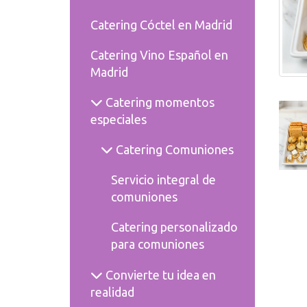
Catering Cóctel en Madrid
Catering Vino Español en
Madrid
Catering momentos
especiales
Catering Comuniones
Servicio integral de
comuniones
Catering personalizado
para comuniones
Convierte tu idea en
realidad