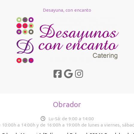
Desayuna, con encanto
Obrador
Lu-Sá: de 9:00 a 14:00
 10:00h a 14:00h y de 16:00h a 19:00h de lunes a viernes, sába