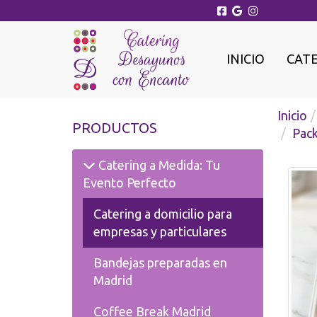
INICIO
CAT
Inicio
PRODUCTOS
Pack
Catering a Medida: Tu
Evento Perfecto
Catering a domicilio para
empresas y particulares
Bandejas preparadas en
Madrid
Coffee Break Madrid