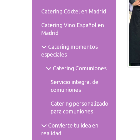
Catering Cóctel en Madrid
Catering Vino Español en
Madrid
Catering momentos
especiales
Catering Comuniones
Servicio integral de
comuniones
Catering personalizado
para comuniones
Convierte tu idea en
realidad