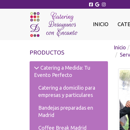
INICIO
CAT
Inicio
PRODUCTOS
Serv
Catering a Medida: Tu
Evento Perfecto
Catering a domicilio para
empresas y particulares
Bandejas preparadas en
Madrid
Coffee Break Madrid