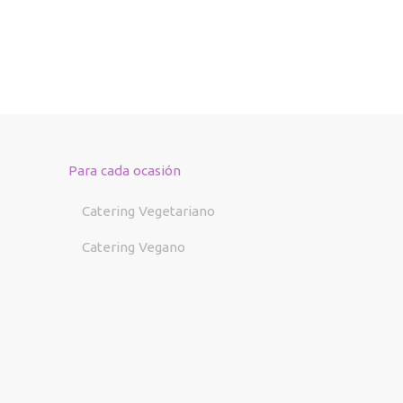
Para cada ocasión
Catering Vegetariano
Catering Vegano