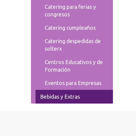
Catering para ferias y
congresos
Catering cumpleaños
Catering despedidas de
solterx
Centros Educativos y de
Formación
Eventos para Empresas
Bebidas y Extras