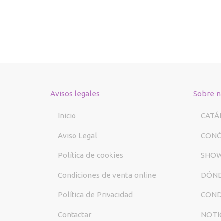
Avisos legales
Sobre n
Inicio
CATÁ
Aviso Legal
CON
Política de cookies
SHO
Condiciones de venta online
DÓND
Política de Privacidad
COND
Contactar
NOTI