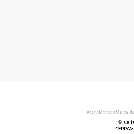
Atención telefónica de
Call
CERRAMOS