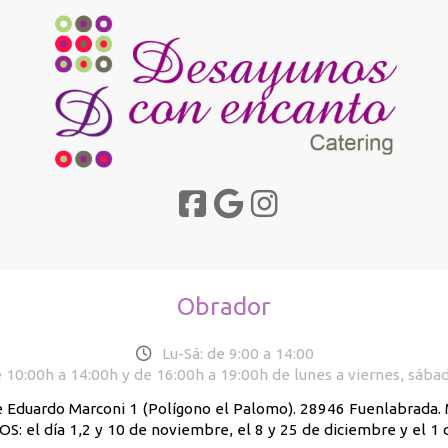
Obrador
Lu-Sá: de 9:00 a 14:00
 10:00h a 14:00h y de 16:00h a 19:00h de lunes a viernes, sába
e Eduardo Marconi 1 (Polígono el Palomo). 28946 Fuenlabrada
: el día 1,2 y 10 de noviembre, el 8 y 25 de diciembre y el 1 