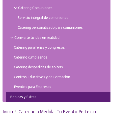
Catering Comuniones
Servicio integral de comuniones
Catering personalizado para comuniones
Convierte tu idea en realidad
Catering para ferias y congresos
Catering cumpleaños
Catering despedidas de solterx
Centros Educativos y de Formación
Eventos para Empresas
Bebidas y Extras
Inicio
Catering a Medida: Tu Evento Perfecto