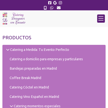
PRODUCTOS
Catering a Medida: Tu Evento Perfecto
Catering a domicilio para empresas y particulares
Bandejas preparadas en Madrid
Coffee Break Madrid
Catering Cóctel en Madrid
Catering Vino Español en Madrid
Catering momentos especiales