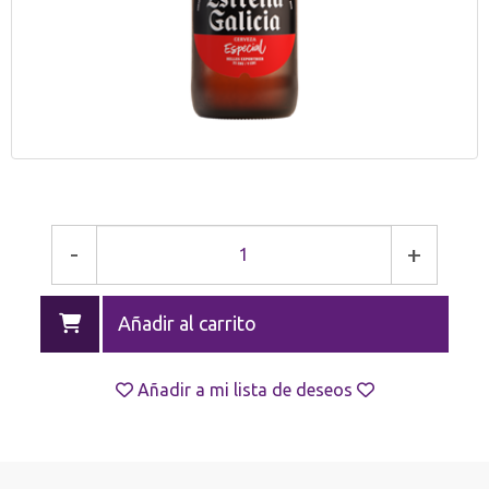
-
+
Añadir al carrito
Añadir a mi lista de deseos