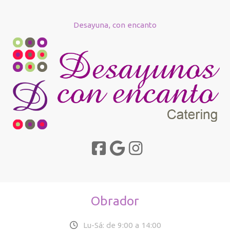
Desayuna, con encanto
Obrador
Lu-Sá: de 9:00 a 14:00