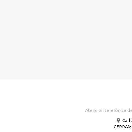
Atención telefónica de
Call
CERRAMOS