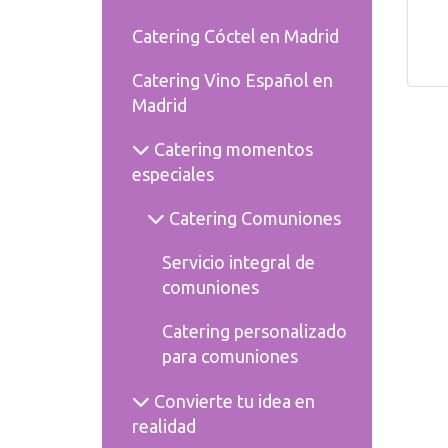
Catering Cóctel en Madrid
Catering Vino Español en
Madrid
Catering momentos
especiales
Catering Comuniones
Servicio integral de
comuniones
Catering personalizado
para comuniones
Convierte tu idea en
realidad