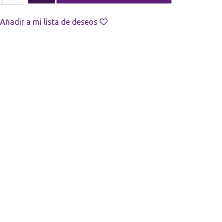
Añadir a mi lista de deseos