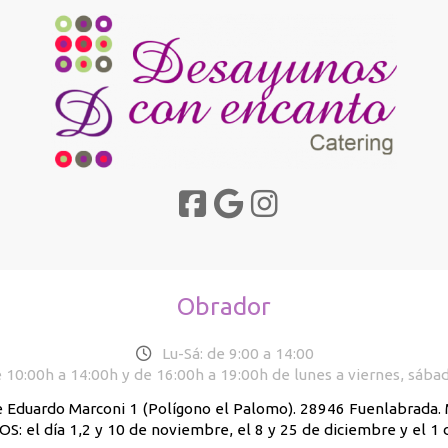
Obrador
Lu-Sá: de 9:00 a 14:00
 10:00h a 14:00h y de 16:00h a 19:00h de lunes a viernes, sába
e Eduardo Marconi 1 (Polígono el Palomo). 28946 Fuenlabrada
: el día 1,2 y 10 de noviembre, el 8 y 25 de diciembre y el 1 