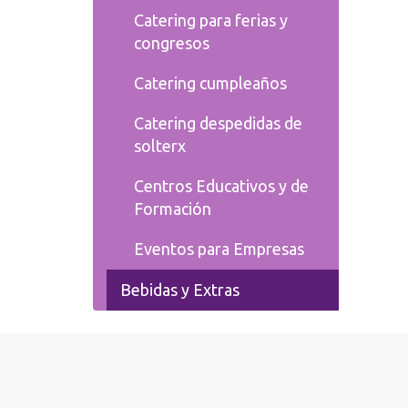
Catering para ferias y
congresos
Catering cumpleaños
Catering despedidas de
solterx
Centros Educativos y de
Formación
Eventos para Empresas
Bebidas y Extras