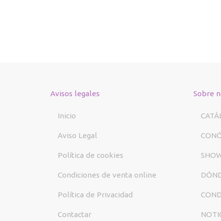
Avisos legales
Sobre n
Inicio
CATÁ
Aviso Legal
CON
Política de cookies
SHO
Condiciones de venta online
DÓND
Política de Privacidad
COND
Contactar
NOTI