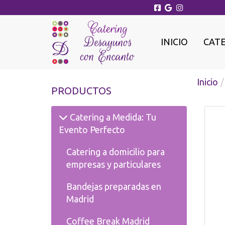
INICIO
CAT
Inicio
PRODUCTOS
Catering a Medida: Tu
Evento Perfecto
Catering a domicilio para
empresas y particulares
Bandejas preparadas en
Madrid
Coffee Break Madrid