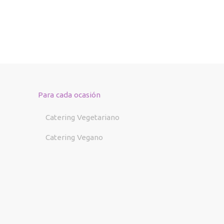
Para cada ocasión
Catering Vegetariano
Catering Vegano