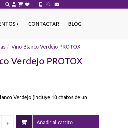
ENTOS
CONTACTAR
BLOG
ras
Vino Blanco Verdejo PROTOX
nco Verdejo PROTOX
lanco Verdejo (incluye 10 chatos de un
+
Añadir al carrito