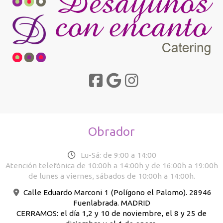
Obrador
Lu-Sá: de 9:00 a 14:00
Atención telefónica de 10:00h a 14:00h y de 16:00h a 19:00h
de lunes a viernes, sábados de 10:00h a 14:00h.
Calle Eduardo Marconi 1 (Polígono el Palomo). 28946
Fuenlabrada. MADRID
CERRAMOS: el día 1,2 y 10 de noviembre, el 8 y 25 de