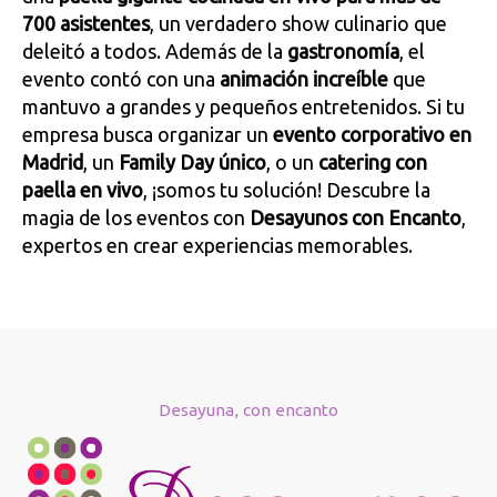
700 asistentes
, un verdadero show culinario que
deleitó a todos. Además de la
gastronomía
, el
evento contó con una
animación increíble
que
mantuvo a grandes y pequeños entretenidos. Si tu
empresa busca organizar un
evento corporativo en
Madrid
, un
Family Day único
, o un
catering con
paella en vivo
, ¡somos tu solución! Descubre la
magia de los eventos con
Desayunos con Encanto
,
expertos en crear experiencias memorables.
Desayuna, con encanto