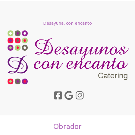
Desayuna, con encanto
Obrador