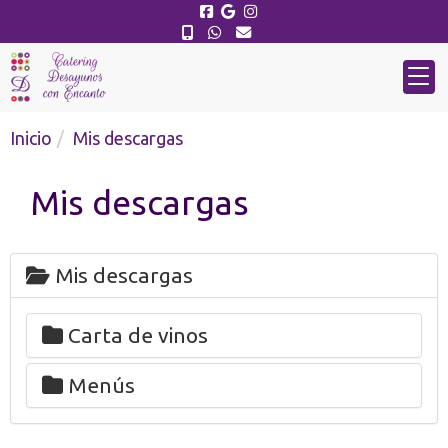
Inicio
Mis descargas
Mis descargas
Mis descargas
Carta de vinos
Menús