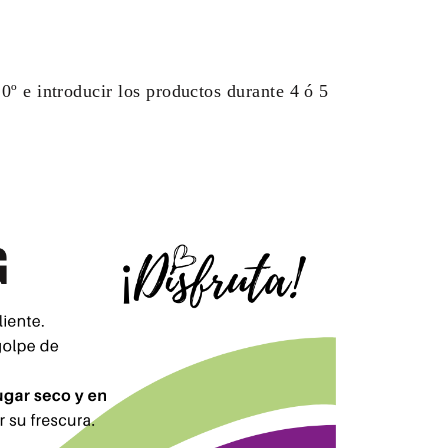
0º e introducir los productos durante 4 ó 5