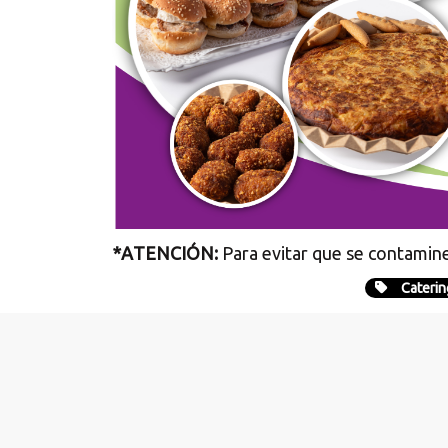
*ATENCIÓN:
Para evitar que se contamin
Caterin