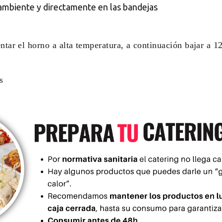
ambiente y directamente en las bandejas
ntar el horno a alta temperatura, a continuación bajar a 12
s