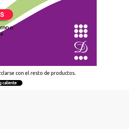
clarse con el resto de productos.
g caliente