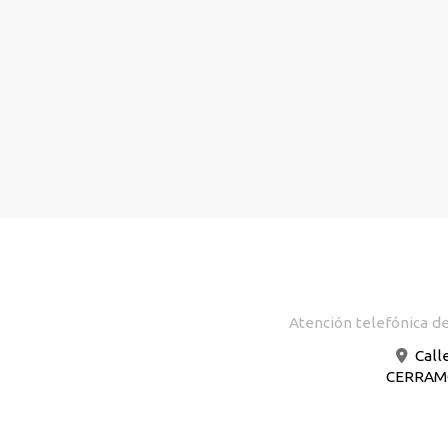
Atención telefónica de
Call
CERRAMOS