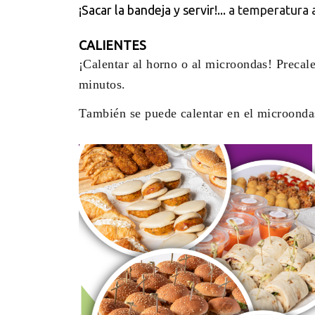
¡Sacar la bandeja y servir!...
a temperatura 
CALIENTES
¡Calentar al horno o al microondas! Precale
minutos.
También se puede calentar en el microonda