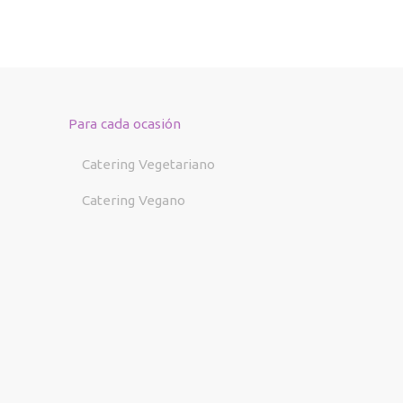
Para cada ocasión
Catering Vegetariano
Catering Vegano