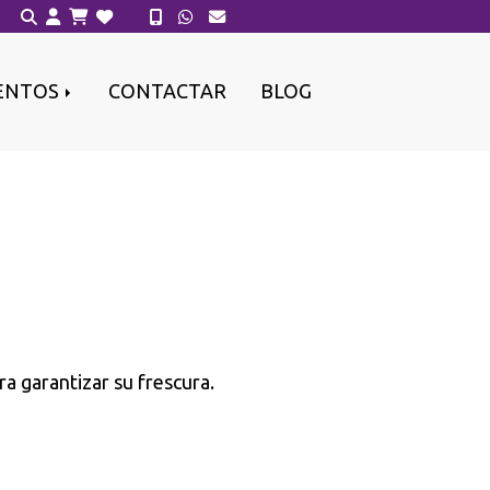
ENTOS
CONTACTAR
BLOG
a garantizar su frescura.