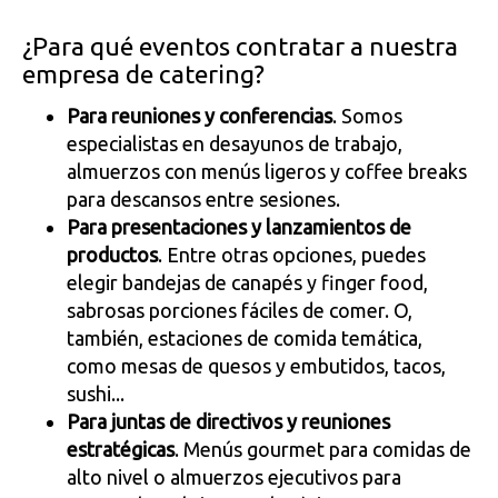
¿Para qué eventos contratar a nuestra
empresa de catering?
Para reuniones y conferencias
. Somos
especialistas en desayunos de trabajo,
almuerzos con menús ligeros y coffee breaks
para descansos entre sesiones.
Para presentaciones y lanzamientos de
productos
. Entre otras opciones, puedes
elegir bandejas de canapés y finger food,
sabrosas porciones fáciles de comer. O,
también, estaciones de comida temática,
como mesas de quesos y embutidos, tacos,
sushi...
Para juntas de directivos y reuniones
estratégicas
. Menús gourmet para comidas de
alto nivel o almuerzos ejecutivos para