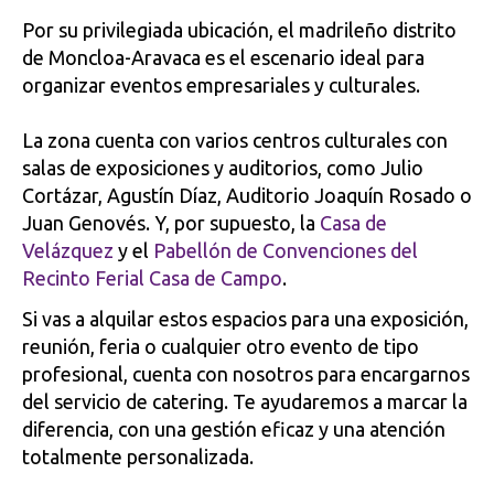
Por su privilegiada ubicación, el madrileño distrito
de Moncloa-Aravaca es el escenario ideal para
organizar eventos empresariales y culturales.
La zona cuenta con varios centros culturales con
salas de exposiciones y auditorios, como Julio
Cortázar, Agustín Díaz, Auditorio Joaquín Rosado o
Juan Genovés. Y, por supuesto, la
Casa de
Velázquez
y el
Pabellón de Convenciones del
Recinto Ferial Casa de Campo
.
Si vas a alquilar estos espacios para una exposición,
reunión, feria o cualquier otro evento de tipo
profesional, cuenta con nosotros para encargarnos
del servicio de catering. Te ayudaremos a marcar la
diferencia, con una gestión eficaz y una atención
totalmente personalizada.