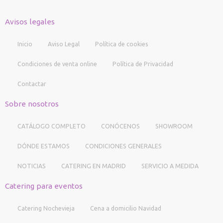
Avisos legales
Inicio
Aviso Legal
Política de cookies
Condiciones de venta online
Política de Privacidad
Contactar
Sobre nosotros
CATÁLOGO COMPLETO
CONÓCENOS
SHOWROOM
DÓNDE ESTAMOS
CONDICIONES GENERALES
NOTICIAS
CATERING EN MADRID
SERVICIO A MEDIDA
Catering para eventos
Catering Nochevieja
Cena a domicilio Navidad