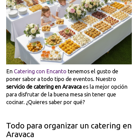
En
Catering con Encanto
tenemos el gusto de
poner sabor a todo tipo de eventos. Nuestro
servicio de catering en Aravaca
es la mejor opción
para disfrutar de la buena mesa sin tener que
cocinar. ¿Quieres saber por qué?
Todo para organizar un catering en
Aravaca