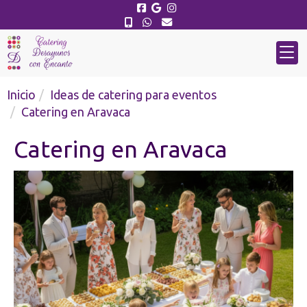
Inicio
Ideas de catering para eventos
Catering en Aravaca
Catering en Aravaca