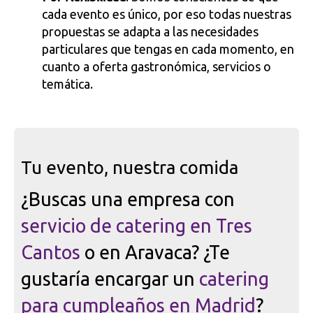
cada evento es único, por eso todas nuestras
propuestas se adapta a las necesidades
particulares que tengas en cada momento, en
cuanto a oferta gastronómica, servicios o
temática.
Tu evento, nuestra comida
jumbotron
¿Buscas una empresa con
servicio de catering en Tres
Cantos
o en Aravaca? ¿Te
gustaría encargar un
catering
para cumpleaños en Madrid
?