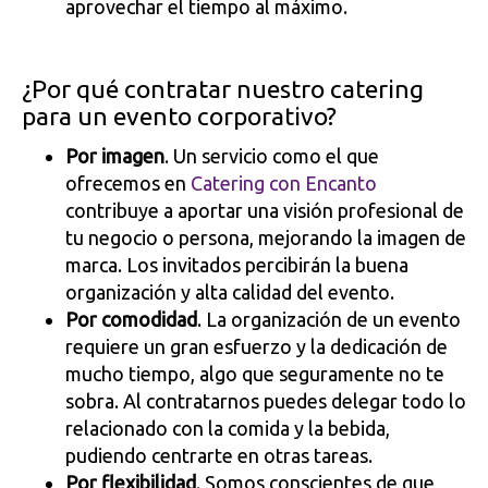
aprovechar el tiempo al máximo.
¿Por qué contratar nuestro catering
para un evento corporativo?
Por imagen
. Un servicio como el que
ofrecemos en
Catering con Encanto
contribuye a aportar una visión profesional de
tu negocio o persona, mejorando la imagen de
marca. Los invitados percibirán la buena
organización y alta calidad del evento.
Por comodidad
. La organización de un evento
requiere un gran esfuerzo y la dedicación de
mucho tiempo, algo que seguramente no te
sobra. Al contratarnos puedes delegar todo lo
relacionado con la comida y la bebida,
pudiendo centrarte en otras tareas.
Por flexibilidad
. Somos conscientes de que