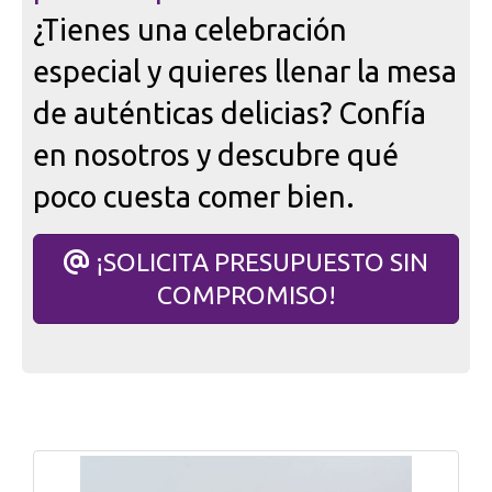
¿Tienes una celebración
especial y quieres llenar la mesa
de auténticas delicias? Confía
en nosotros y descubre qué
poco cuesta comer bien.
¡SOLICITA PRESUPUESTO SIN
COMPROMISO!