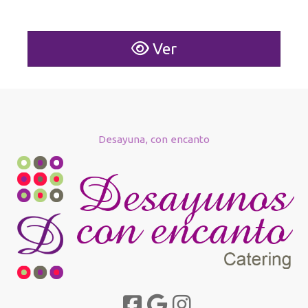
Ver
Desayuna, con encanto