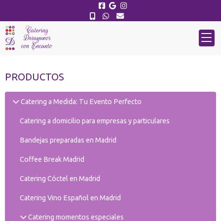
PRODUCTOS
Catering a Medida: Tu Evento Perfecto
Catering a domicilio para empresas y particulares
Bandejas preparadas en Madrid
Coffee Break Madrid
Catering Cóctel en Madrid
Catering Vino Español en Madrid
Catering momentos especiales