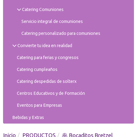
Catering Comuniones
Servicio integral de comuniones
Catering personalizado para comuniones
Convierte tu idea en realidad
Catering para ferias y congresos
Catering cumpleaños
Catering despedidas de solterx
Centros Educativos y de Formación
Eventos para Empresas
Bebidas y Extras
Inicio
PRODUCTOS
🥞 Bocaditos Bretzel