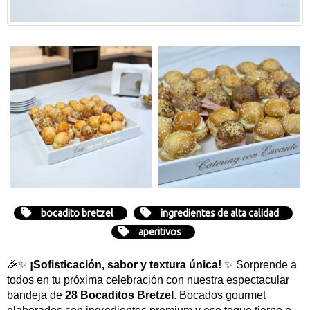
bocadito bretzel
ingredientes de alta calidad
aperitivos
🎉✨
¡Sofisticación, sabor y textura única!
✨ Sorprende a
todos en tu próxima celebración con nuestra espectacular
bandeja de
28 Bocaditos Bretzel
. Bocados gourmet