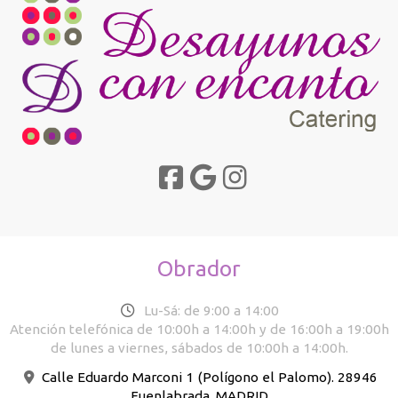
Obrador
Lu-Sá: de 9:00 a 14:00
Atención telefónica de 10:00h a 14:00h y de 16:00h a 19:00h
de lunes a viernes, sábados de 10:00h a 14:00h.
Calle Eduardo Marconi 1 (Polígono el Palomo). 28946
Fuenlabrada. MADRID