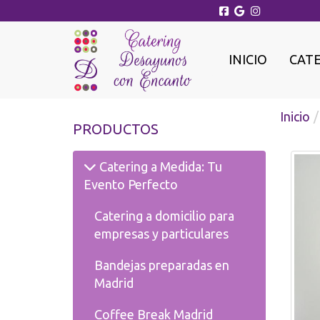
INICIO
CAT
Inicio
PRODUCTOS
Catering a Medida: Tu
Evento Perfecto
Catering a domicilio para
empresas y particulares
Bandejas preparadas en
Madrid
Coffee Break Madrid