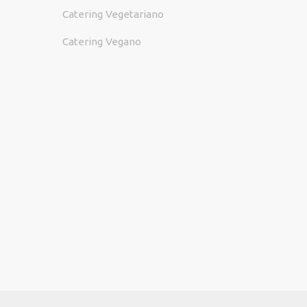
Catering Vegetariano
Catering Vegano