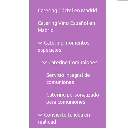
Catering Cóctel en Madrid
Catering Vino Español en
Madrid
Catering momentos
especiales
Catering Comuniones
Servicio integral de
comuniones
Catering personalizado
para comuniones
Convierte tu idea en
realidad