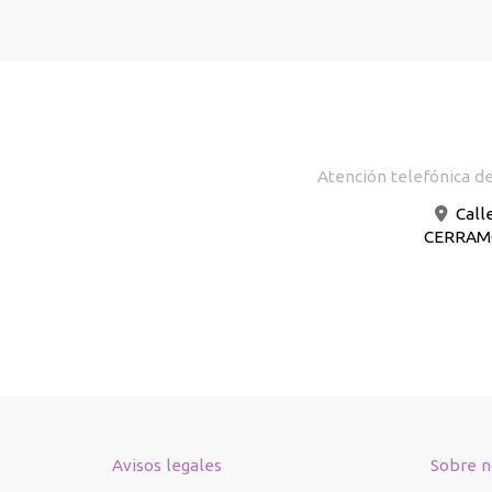
Atención telefónica de
Call
CERRAMOS
Avisos legales
Sobre n