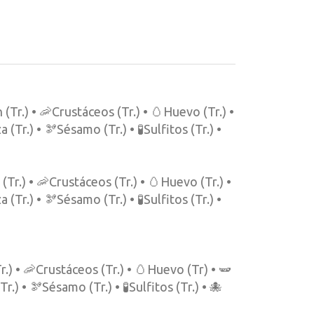
(Tr.) • 🦐Crustáceos (Tr.) • 🥚Huevo (Tr.) •
 (Tr.) • 🫘Sésamo (Tr.) • 🧪Sulfitos (Tr.) •
(Tr.) • 🦐Crustáceos (Tr.) • 🥚Huevo (Tr.) •
 (Tr.) • 🫘Sésamo (Tr.) • 🧪Sulfitos (Tr.) •
.) • 🦐Crustáceos (Tr.) • 🥚Huevo (Tr) • 🫛
r.) • 🫘Sésamo (Tr.) • 🧪Sulfitos (Tr.) • 🐙