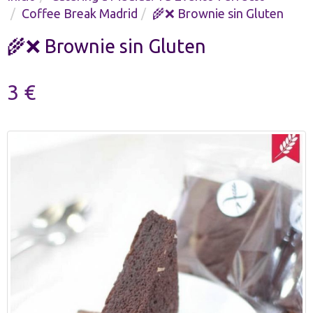
Coffee Break Madrid
🌾❌ Brownie sin Gluten
🌾❌ Brownie sin Gluten
3 €