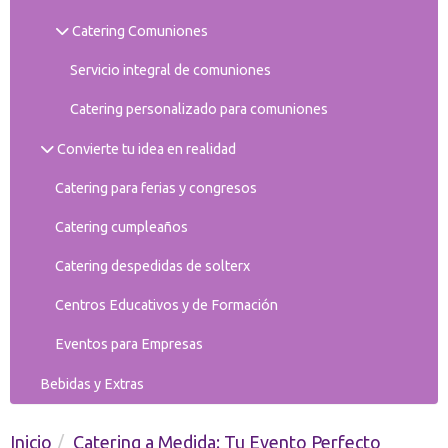
Catering Comuniones
Servicio integral de comuniones
Catering personalizado para comuniones
Convierte tu idea en realidad
Catering para ferias y congresos
Catering cumpleaños
Catering despedidas de solterx
Centros Educativos y de Formación
Eventos para Empresas
Bebidas y Extras
Inicio
Catering a Medida: Tu Evento Perfecto