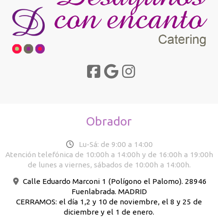
Obrador
Lu-Sá: de 9:00 a 14:00
Atención telefónica de 10:00h a 14:00h y de 16:00h a 19:00h
de lunes a viernes, sábados de 10:00h a 14:00h.
Calle Eduardo Marconi 1 (Polígono el Palomo). 28946
Fuenlabrada. MADRID
CERRAMOS: el día 1,2 y 10 de noviembre, el 8 y 25 de
diciembre y el 1 de enero.