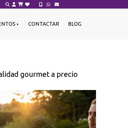
ENTOS
CONTACTAR
BLOG
alidad gourmet a precio