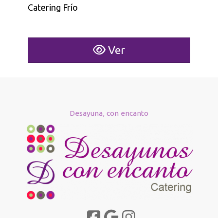
Catering Frío
Ver
Desayuna, con encanto