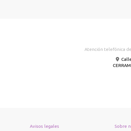
Atención telefónica de
Call
CERRAMOS
Avisos legales
Sobre n