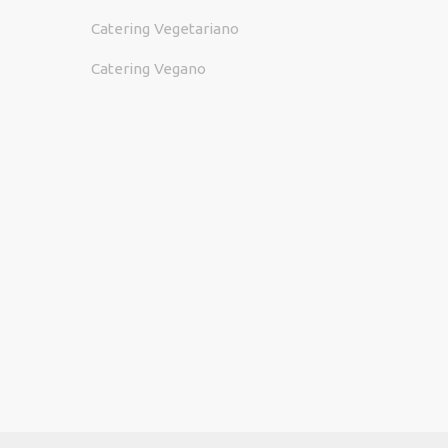
Catering Vegetariano
Catering Vegano