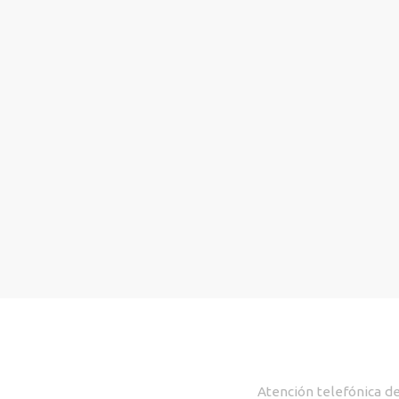
Atención telefónica de