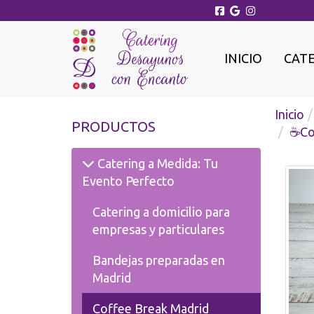
INICIO
CAT
Inicio
PRODUCTOS
☕Co
Catering a Medida: Tu
Evento Perfecto
Catering a domicilio para
empresas y particulares
Bandejas preparadas en
Madrid
Coffee Break Madrid