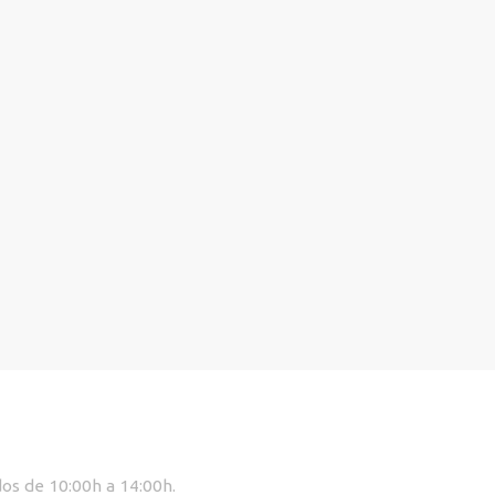
dos de 10:00h a 14:00h.