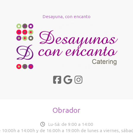
Desayuna, con encanto
Obrador
Lu-Sá: de 9:00 a 14:00
 10:00h a 14:00h y de 16:00h a 19:00h de lunes a viernes, sába