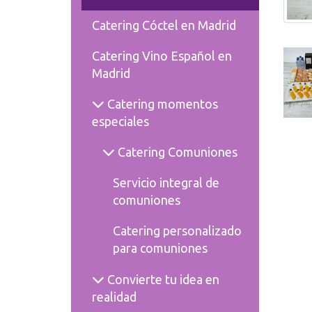
Catering Cóctel en Madrid
Catering Vino Español en
Madrid
Catering momentos
especiales
Catering Comuniones
Servicio integral de
comuniones
Catering personalizado
para comuniones
Convierte tu idea en
realidad