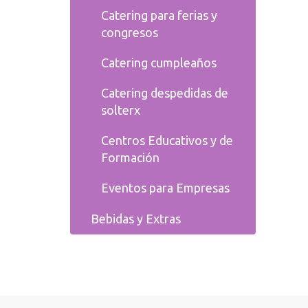
Catering para ferias y
congresos
Catering cumpleaños
Catering despedidas de
solterx
Centros Educativos y de
Formación
Eventos para Empresas
Bebidas y Extras