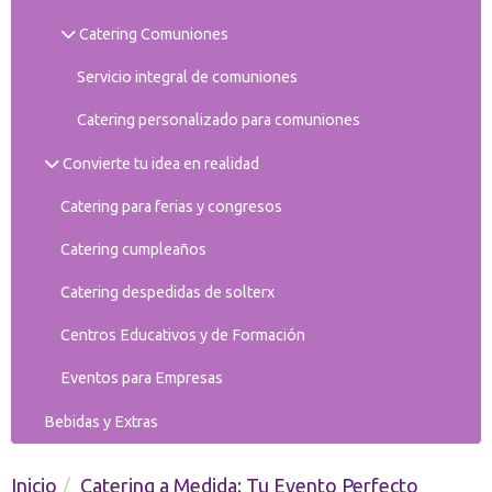
Catering Comuniones
Servicio integral de comuniones
Catering personalizado para comuniones
Convierte tu idea en realidad
Catering para ferias y congresos
Catering cumpleaños
Catering despedidas de solterx
Centros Educativos y de Formación
Eventos para Empresas
Bebidas y Extras
Inicio
Catering a Medida: Tu Evento Perfecto