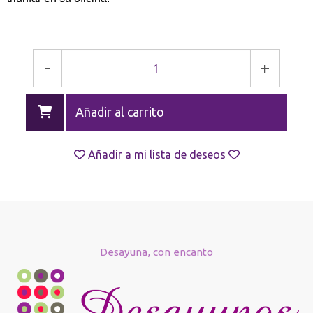
-
+
Añadir al carrito
Añadir a mi lista de deseos
Desayuna, con encanto