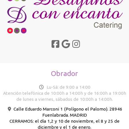
Obrador
Lu-Sá: de 9:00 a 14:00
Atención telefónica de 10:00h a 14:00h y de 16:00h a 19:00h
de lunes a viernes, sábados de 10:00h a 14:00h.
Calle Eduardo Marconi 1 (Polígono el Palomo). 28946
Fuenlabrada. MADRID
CERRAMOS: el día 1,2 y 10 de noviembre, el 8 y 25 de
diciembre y el 1 de enero.