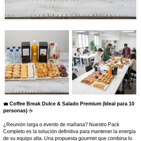
💼
Coffee Break Dulce & Salado Premium (Ideal para 10
personas)
☕
¿Reunión larga o evento de mañana? Nuestro Pack
Completo es la solución definitiva para mantener la energía
de su equipo alta. Una propuesta gourmet que combina lo