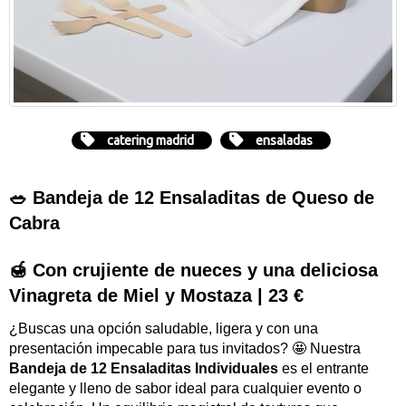
catering madrid
ensaladas
🥗 Bandeja de 12 Ensaladitas de Queso de
Cabra
🍯 Con crujiente de nueces y una deliciosa
Vinagreta de Miel y Mostaza |
23 €
¿Buscas una opción saludable, ligera y con una
presentación impecable para tus invitados? 🤩 Nuestra
Bandeja de 12 Ensaladitas Individuales
es el entrante
elegante y lleno de sabor ideal para cualquier evento o