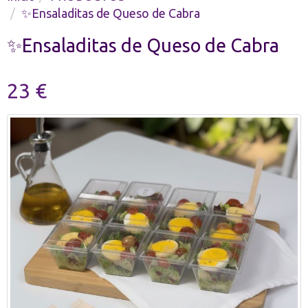
✨Ensaladitas de Queso de Cabra
✨Ensaladitas de Queso de Cabra
23 €