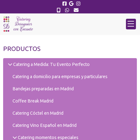
PRODUCTOS
Catering a Medida: Tu Evento Perfecto
Catering a domicilio para empresas y particulares
Bandejas preparadas en Madrid
Coffee Break Madrid
Catering Cóctel en Madrid
Catering Vino Español en Madrid
Catering momentos especiales