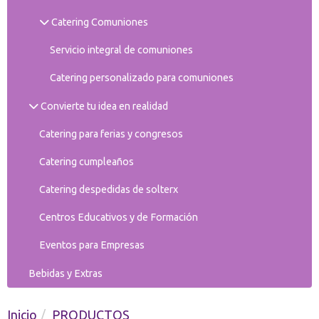
Catering Comuniones
Servicio integral de comuniones
Catering personalizado para comuniones
Convierte tu idea en realidad
Catering para ferias y congresos
Catering cumpleaños
Catering despedidas de solterx
Centros Educativos y de Formación
Eventos para Empresas
Bebidas y Extras
Inicio
PRODUCTOS