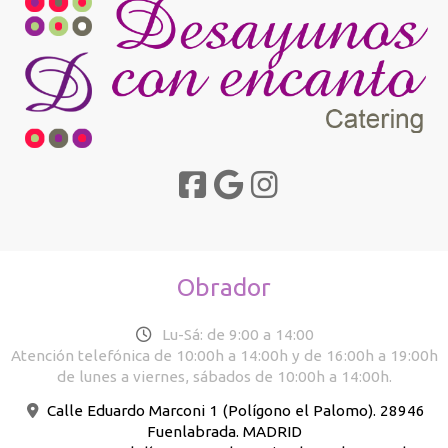
Obrador
Lu-Sá: de 9:00 a 14:00
Atención telefónica de 10:00h a 14:00h y de 16:00h a 19:00h
de lunes a viernes, sábados de 10:00h a 14:00h.
Calle Eduardo Marconi 1 (Polígono el Palomo). 28946
Fuenlabrada. MADRID