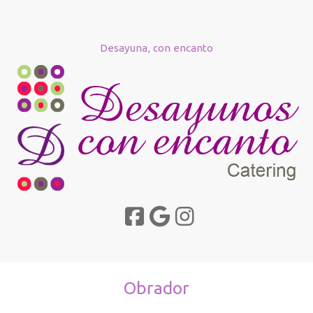
Desayuna, con encanto
Obrador