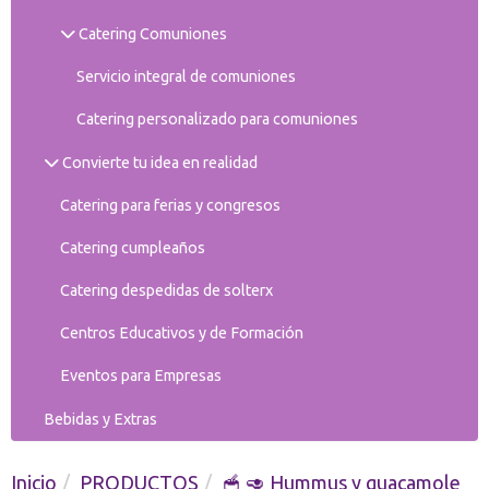
Catering Comuniones
Servicio integral de comuniones
Catering personalizado para comuniones
Convierte tu idea en realidad
Catering para ferias y congresos
Catering cumpleaños
Catering despedidas de solterx
Centros Educativos y de Formación
Eventos para Empresas
Bebidas y Extras
Inicio
PRODUCTOS
🥣 🥑 Hummus y guacamole