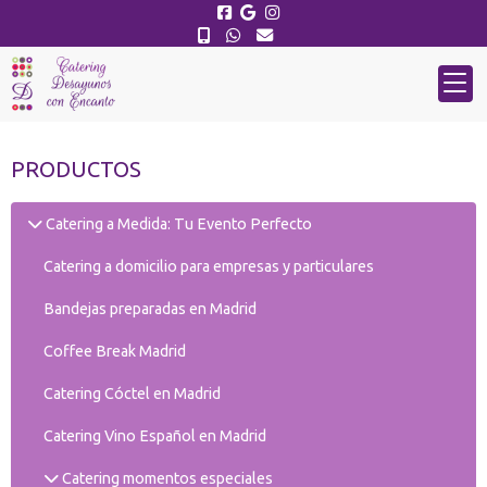
PRODUCTOS
Catering a Medida: Tu Evento Perfecto
Catering a domicilio para empresas y particulares
Bandejas preparadas en Madrid
Coffee Break Madrid
Catering Cóctel en Madrid
Catering Vino Español en Madrid
Catering momentos especiales