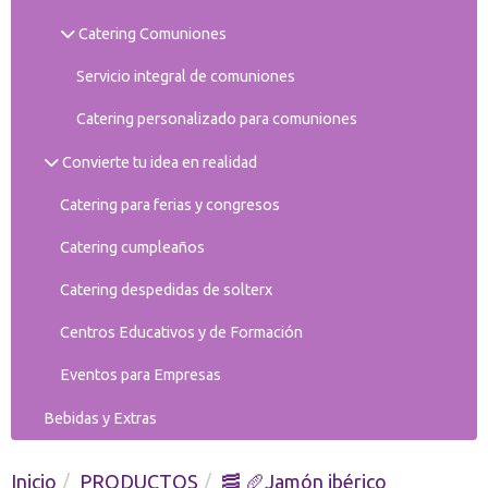
Catering Comuniones
Servicio integral de comuniones
Catering personalizado para comuniones
Convierte tu idea en realidad
Catering para ferias y congresos
Catering cumpleaños
Catering despedidas de solterx
Centros Educativos y de Formación
Eventos para Empresas
Bebidas y Extras
Inicio
PRODUCTOS
🥓 🥖Jamón ibérico