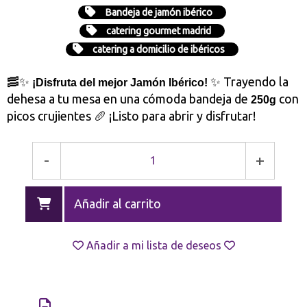
Bandeja de jamón ibérico
catering gourmet madrid
catering a domicilio de ibéricos
🥓✨
✨ Trayendo la
¡Disfruta del mejor Jamón Ibérico!
dehesa a tu mesa en una cómoda bandeja de
con
250g
picos crujientes 🥖 ¡Listo para abrir y disfrutar!
-
+
Añadir al carrito
Añadir a mi lista de deseos