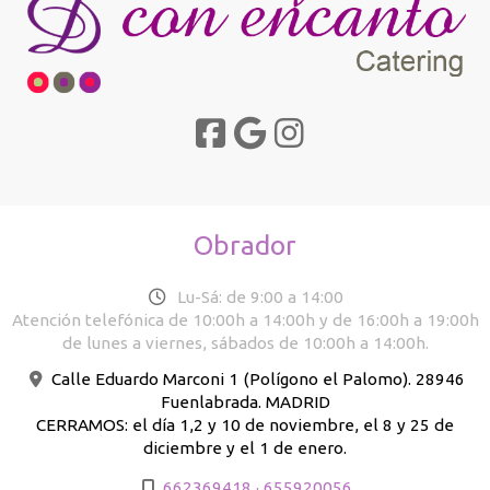
Obrador
Lu-Sá: de 9:00 a 14:00
Atención telefónica de 10:00h a 14:00h y de 16:00h a 19:00h
de lunes a viernes, sábados de 10:00h a 14:00h.
Calle Eduardo Marconi 1 (Polígono el Palomo). 28946
Fuenlabrada. MADRID
CERRAMOS: el día 1,2 y 10 de noviembre, el 8 y 25 de
diciembre y el 1 de enero.
662369418 · 655920056