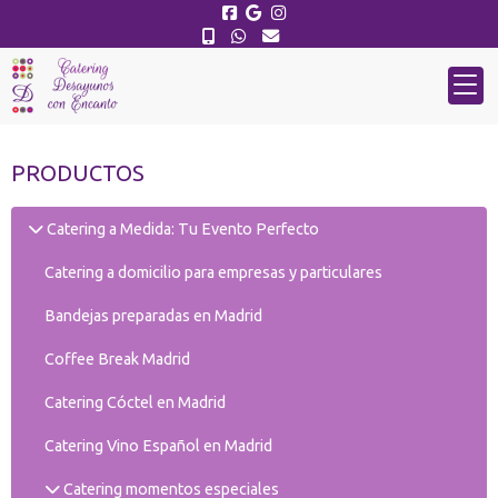
PRODUCTOS
Catering a Medida: Tu Evento Perfecto
Catering a domicilio para empresas y particulares
Bandejas preparadas en Madrid
Coffee Break Madrid
Catering Cóctel en Madrid
Catering Vino Español en Madrid
Catering momentos especiales