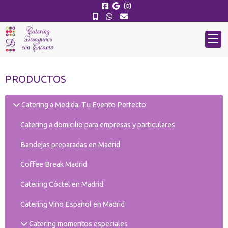
PRODUCTOS
Catering a Medida: Tu Evento Perfecto
Catering a domicilio para empresas y particulares
Bandejas preparadas en Madrid
Coffee Break Madrid
Catering Cóctel en Madrid
Catering Vino Español en Madrid
Catering momentos especiales