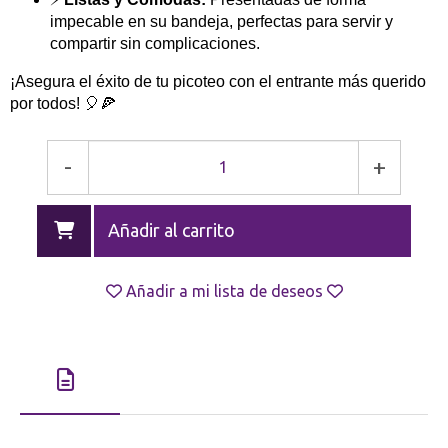
impecable en su bandeja, perfectas para servir y
compartir sin complicaciones.
¡Asegura el éxito de tu picoteo con el entrante más querido
por todos! 🎈🍕
-
+
Añadir al carrito
Añadir a mi lista de deseos