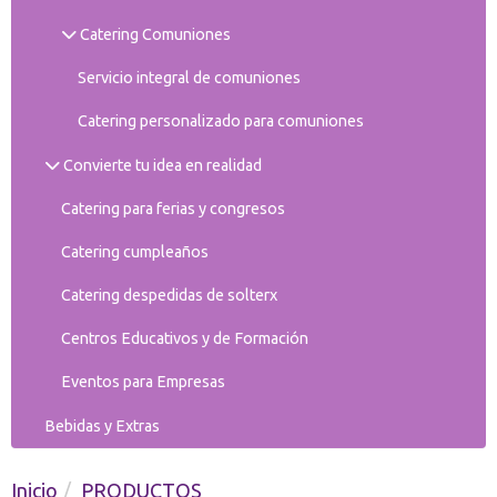
Catering Comuniones
Servicio integral de comuniones
Catering personalizado para comuniones
Convierte tu idea en realidad
Catering para ferias y congresos
Catering cumpleaños
Catering despedidas de solterx
Centros Educativos y de Formación
Eventos para Empresas
Bebidas y Extras
Inicio
PRODUCTOS