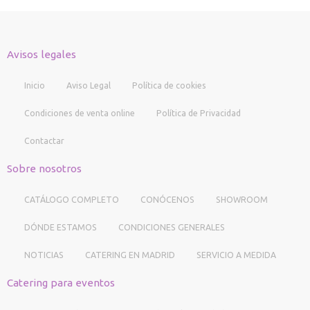
Avisos legales
Inicio
Aviso Legal
Política de cookies
Condiciones de venta online
Política de Privacidad
Contactar
Sobre nosotros
CATÁLOGO COMPLETO
CONÓCENOS
SHOWROOM
DÓNDE ESTAMOS
CONDICIONES GENERALES
NOTICIAS
CATERING EN MADRID
SERVICIO A MEDIDA
Catering para eventos