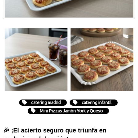
catering madrid
catering infantil
Mini Pizzas Jamón York y Queso
🎉 ¡El acierto seguro que triunfa en