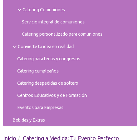
Catering Comuniones
Servicio integral de comuniones
Catering personalizado para comuniones
Convierte tu idea en realidad
Catering para ferias y congresos
Catering cumpleaños
Catering despedidas de solterx
Centros Educativos y de Formación
Eventos para Empresas
Bebidas y Extras
Inicio
Catering a Medida: Tu Evento Perfecto