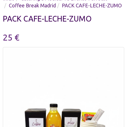
Coffee Break Madrid
PACK CAFE-LECHE-ZUMO
PACK CAFE-LECHE-ZUMO
25 €