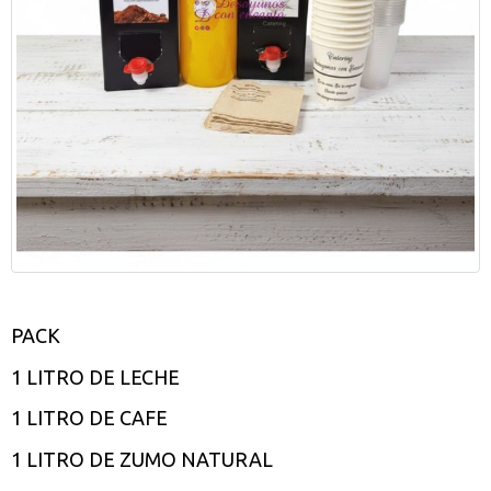
PACK
1 LITRO DE LECHE
1 LITRO DE CAFE
1 LITRO DE ZUMO NATURAL