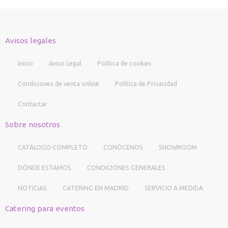
Avisos legales
Inicio
Aviso Legal
Política de cookies
Condiciones de venta online
Política de Privacidad
Contactar
Sobre nosotros
CATÁLOGO COMPLETO
CONÓCENOS
SHOWROOM
DÓNDE ESTAMOS
CONDICIONES GENERALES
NOTICIAS
CATERING EN MADRID
SERVICIO A MEDIDA
Catering para eventos