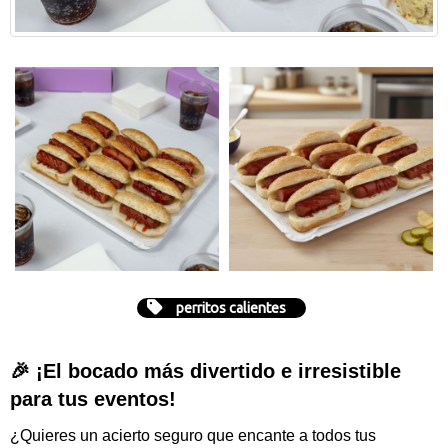
perritos calientes
🎉 ¡El bocado más divertido e irresistible
para tus eventos!
¿Quieres un acierto seguro que encante a todos tus