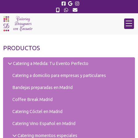
PRODUCTOS
Catering a Medida: Tu Evento Perfecto
Catering a domicilio para empresas y particulares
Bandejas preparadas en Madrid
Coffee Break Madrid
Catering Cóctel en Madrid
Catering Vino Español en Madrid
Catering momentos especiales