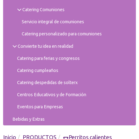
Catering Comuniones
Servicio integral de comuniones
Catering personalizado para comuniones
Convierte tu idea en realidad
Catering para ferias y congresos
Catering cumpleaños
Catering despedidas de solterx
Centros Educativos y de Formación
Eventos para Empresas
Bebidas y Extras
Inicio
PRODUCTOS
🌭Perritos calientes