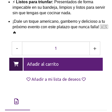
⚡
Listos para triunfar:
Presentados de forma
impecable en su bandeja, limpios y listos para servir
sin que tengas que cocinar nada.
¡Dale un toque americano, gamberro y delicioso a tu
próximo evento con este platazo que nunca falla! 🇺🇸
🔥
-
+
Añadir al carrito
Añadir a mi lista de deseos