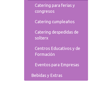
Catering para ferias y
congresos
Catering cumpleaños
Catering despedidas de
solterx
Centros Educativos y de
Formación
Eventos para Empresas
Bebidas y Extras