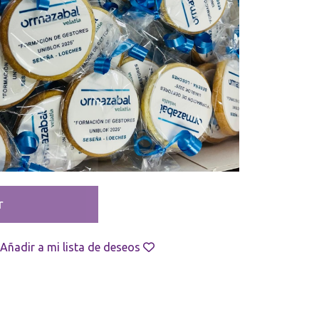
r
Añadir a mi lista de deseos