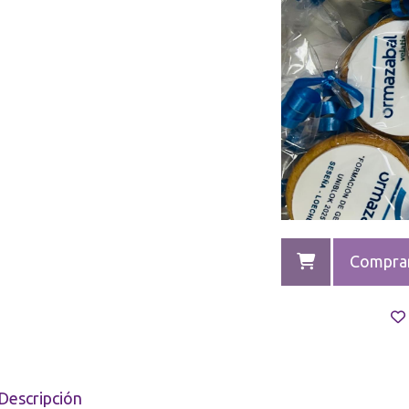
Compra
Descripción