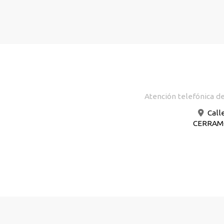
Atención telefónica de
Call
CERRAMOS