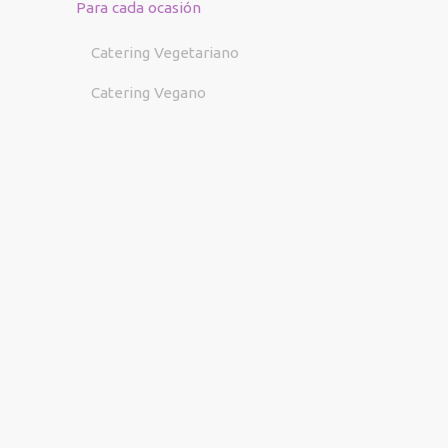
Para cada ocasión
Catering Vegetariano
Catering Vegano