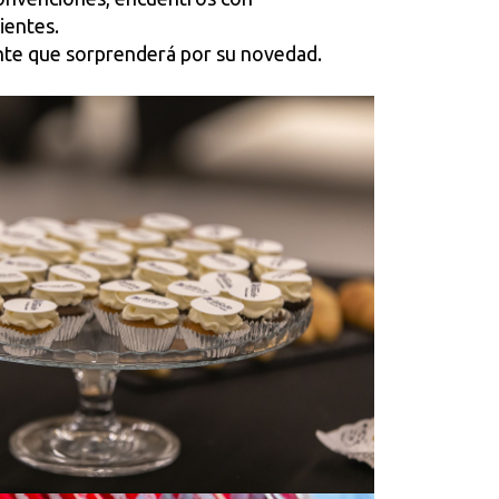
ientes.
ente que sorprenderá por su novedad.