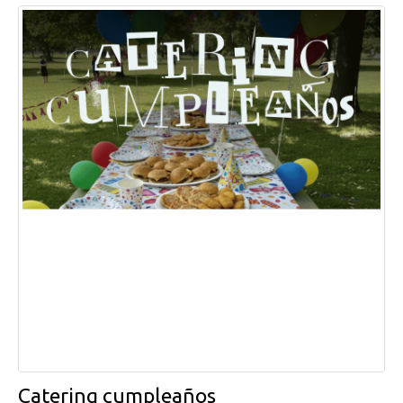
Catering cumpleaños