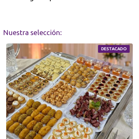
Nuestra selección:
DESTACADO