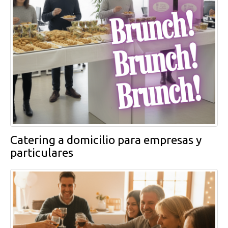
Catering a domicilio para empresas y
particulares