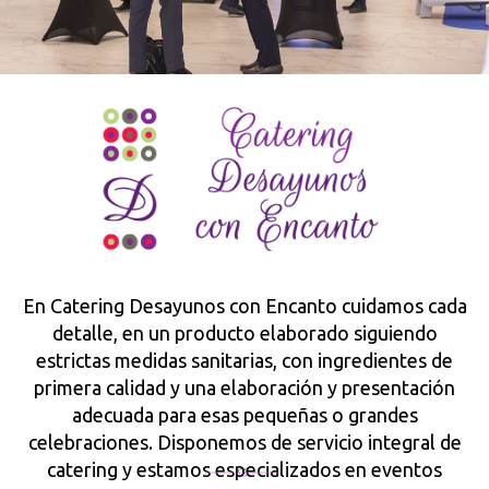
En Catering Desayunos con Encanto cuidamos cada
detalle, en un producto elaborado siguiendo
estrictas medidas sanitarias, con ingredientes de
primera calidad y una elaboración y presentación
adecuada para esas pequeñas o grandes
celebraciones. Disponemos de servicio integral de
catering y estamos especializados en eventos