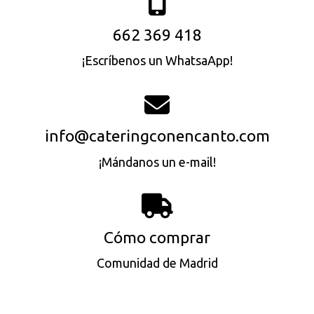
662 369 418
¡Escríbenos un WhatsaApp!
info@cateringconencanto.com
¡Mándanos un e-mail!
Cómo comprar
Comunidad de Madrid