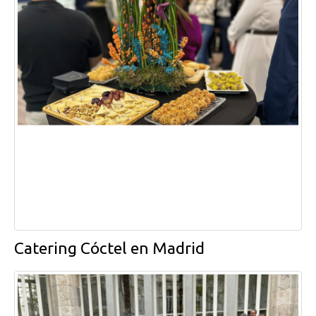
Catering Cóctel en Madrid