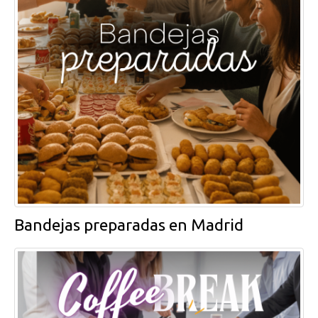
Bandejas preparadas en Madrid