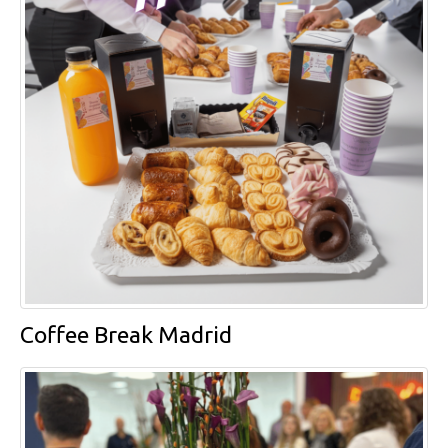
Coffee Break Madrid