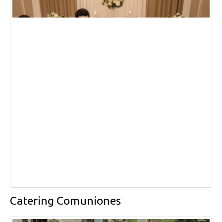
Catering Comuniones