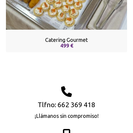
Catering Gourmet
499 €
Tlfno: 662 369 418
¡Llámanos sin compromiso!