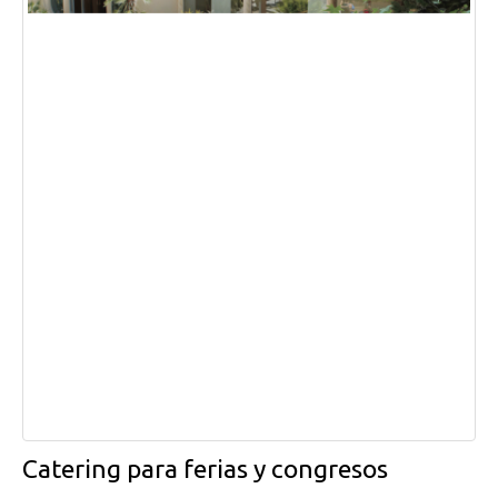
Catering para ferias y congresos