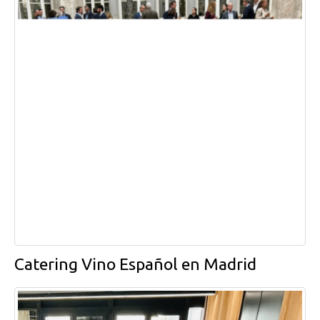
Catering Vino Español en Madrid