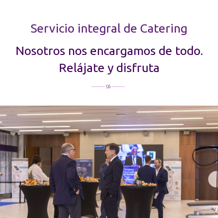
Servicio integral de Catering
Nosotros nos encargamos de todo.
Relájate y disfruta