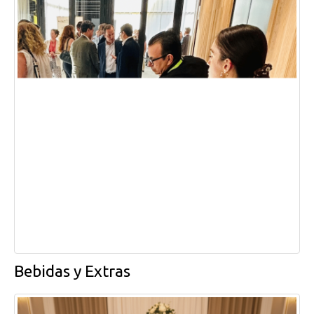
Bebidas y Extras