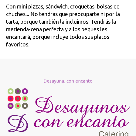
Con mini pizzas, sándwich, croquetas, bolsas de
chuches... No tendrás que preocuparte ni por la
tarta, porque también la incluimos. Tendrás la
merienda-cena perfecta y a los peques les
encantará, porque incluye todos sus platos
favoritos.
Desayuna, con encanto