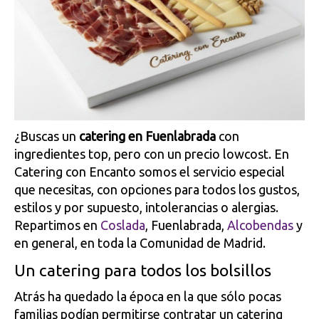
¿Buscas un
catering en Fuenlabrada
con
ingredientes top, pero con un precio lowcost. En
Catering con Encanto somos el servicio especial
que necesitas, con opciones para todos los gustos,
estilos y por supuesto, intolerancias o alergias.
Repartimos en
Coslada
, Fuenlabrada,
Alcobendas
y
en general, en toda la Comunidad de Madrid.
Un catering para todos los bolsillos
Atrás ha quedado la época en la que sólo pocas
familias podían permitirse contratar un catering