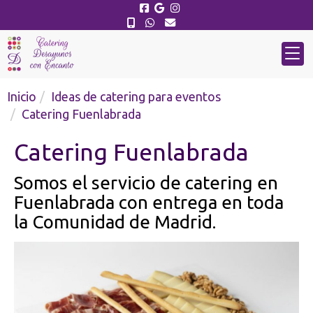
Inicio
Ideas de catering para eventos
Catering Fuenlabrada
Catering Fuenlabrada
Somos el servicio de catering en
Fuenlabrada con entrega en toda
la Comunidad de Madrid.