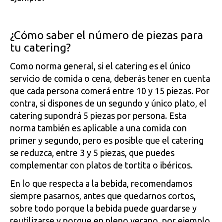
¿Cómo saber el número de piezas para
tu catering?
Como norma general, si el catering es el único
servicio de comida o cena, deberás tener en cuenta
que cada persona comerá entre 10 y 15 piezas. Por
contra, si dispones de un segundo y único plato, el
catering supondrá 5 piezas por persona. Esta
norma también es aplicable a una comida con
primer y segundo, pero es posible que el catering
se reduzca, entre 3 y 5 piezas, que puedes
complementar con platos de tortita o ibéricos.
En lo que respecta a la bebida, recomendamos
siempre pasarnos, antes que quedarnos cortos,
sobre todo porque la bebida puede guardarse y
reutilizarse y porque en pleno verano, por ejemplo,