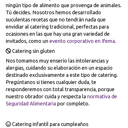
ningún tipo de alimento que provenga de animales.
Tú decides. Nosotros hemos desarrollado
suculentas recetas que no tendrán nada que
envidiar al catering tradicional, perfectas para
ocasiones en las que hay una gran variedad de
invitados, como un
evento corporativo en Ifema
.
Catering sin gluten
Nos tomamos muy enserio las intolerancias y
alergias, cuidando su elaboración en un espacio
destinado exclusivamente a este tipo de catering.
Pregúntanos si tienes cualquier duda, te
responderemos con total transparencia, porque
nuestro obrador cuida y respecta la
normativa de
Seguridad Alimentaria
por completo.
Catering infantil para cumpleaños