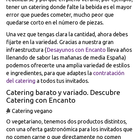
tener un catering donde falte la bebida es el mayor
error que puedes cometer, mucho peor que
quedarse corto en el número de piezas.
Una vez que tengas clara la cantidad, ahora debes
fijarte en la variedad. Gracias a nuestra gran
infraestructura (
Desayunos con Encanto
lleva años
llenando de sabor las mañanas de media España)
podemos ofrecerte una amplia variedad de estilos
e ingredientes, para que adaptes la
contratación
del catering
a todos tus invitados.
Catering barato y variado. Descubre
Catering con Encanto
Catering vegano
O vegetariano, tenemos dos productos distintos,
con una oferta gastronómica para los invitados que
no comen carne o que directamente no comen