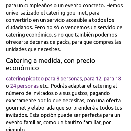
para un cumpleaños o un evento concreto. Hemos
universalizado el catering gourmet, para
convertirlo en un servicio accesible a todos los
ciudadanos. Pero no sólo vendemos un servicio de
catering económico, sino que también podemos
ofrecerte decenas de packs, para que compres las
unidades que necesites.
Catering a medida, con precio
económico
catering picoteo para 8 personas
,
para 12
,
para 18
o
24 personas
etc.. Podrás adaptar el catering al
número de invitados o a sus gustos, pagando
exactamente por lo que necesitas, con una oferta
gourmet y elaborada que sorprenderá a todos tus
invitados. Esta opción puede ser perfecta para un
evento familiar, como un bautizo familiar, por
ejemplo.